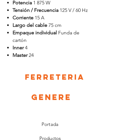
Potencia
1 875 W
Tensión / Frecuencia
125 V / 60 Hz
Corriente
15 A
Largo del cable
75 cm
Empaque individual
Funda de
cartón
Inner
4
Master
24
Ferreteria
Genere
Portada
Productos