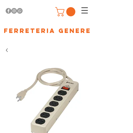
Ferreteria Genere