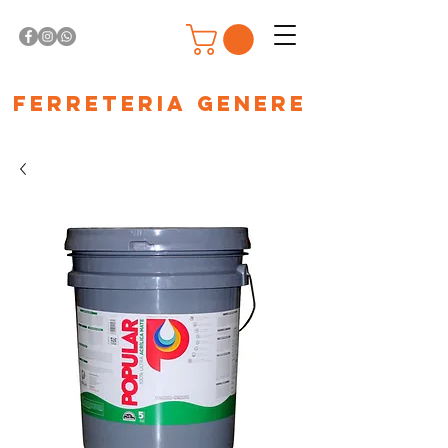
Ferreteria Genere