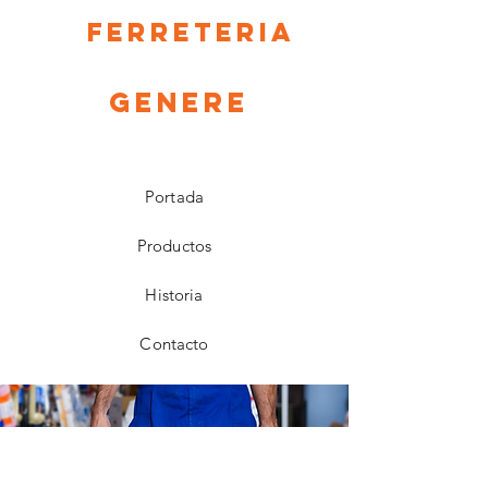
Ferreteria
Genere
Portada
Productos
Historia
Contacto
Facebook