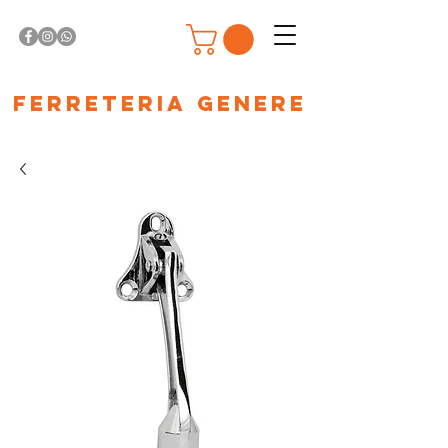
Ferreteria Genere