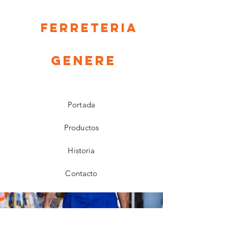
Ferreteria
Genere
Portada
Productos
Historia
Contacto