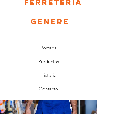
Ferreteria
Genere
Portada
Productos
Historia
Contacto
Facebook