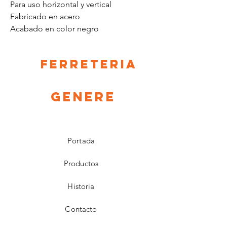
Para uso horizontal y vertical
Fabricado en acero
Acabado en color negro
Ferreteria
Genere
Portada
Productos
Historia
Contacto