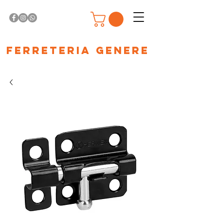
Ferreteria Genere