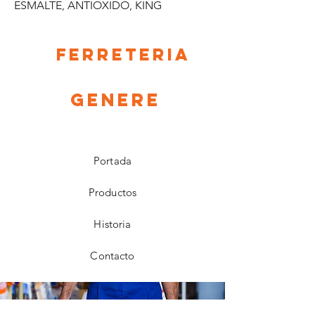
ESMALTE, ANTIOXIDO, KING
Ferreteria
Genere
Portada
Productos
Historia
Contacto