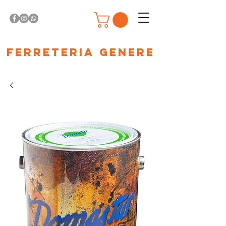
Ferreteria Genere